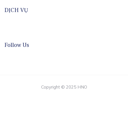
DỊCH VỤ
Follow Us
Copyright © 2025 HNO