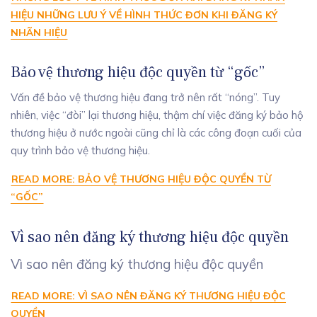
HIỆU NHỮNG LƯU Ý VỀ HÌNH THỨC ĐƠN KHI ĐĂNG KÝ
NHÃN HIỆU
Bảo vệ thương hiệu độc quyền từ “gốc”
Vấn đề bảo vệ thương hiệu đang trở nên rất “nóng”. Tuy
nhiên, việc “đòi” lại thương hiệu, thậm chí việc đăng ký bảo hộ
thương hiệu ở nước ngoài cũng chỉ là các công đoạn cuối của
quy trình bảo vệ thương hiệu.
READ MORE: BẢO VỆ THƯƠNG HIỆU ĐỘC QUYỀN TỪ
“GỐC”
Vì sao nên đăng ký thương hiệu độc quyền
Vì sao nên đăng ký thương hiệu độc quyền
READ MORE: VÌ SAO NÊN ĐĂNG KÝ THƯƠNG HIỆU ĐỘC
QUYỀN