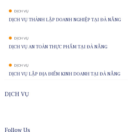
DỊCH VỤ
DỊCH VỤ THÀNH LẬP DOANH NGHIỆP TẠI ĐÀ NẴNG
DỊCH VỤ
DỊCH VỤ AN TOÀN THỰC PHẨM TẠI ĐÀ NẴNG
DỊCH VỤ
DỊCH VỤ LẬP ĐỊA ĐIỂM KINH DOANH TẠI ĐÀ NẴNG
DỊCH VỤ
Follow Us