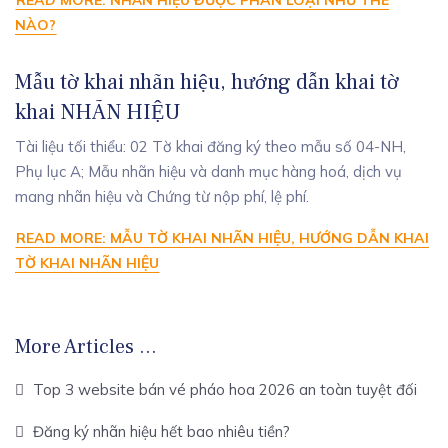
READ MORE: NHÃN HIỆU ĐƯỢC PHÂN LOẠI NHƯ THẾ
NÀO?
Mẫu tờ khai nhãn hiệu, hướng dẫn khai tờ
khai NHÃN HIỆU
Tài liệu tối thiểu: 02 Tờ khai đăng ký theo mẫu số 04-NH,
Phụ lục A; Mẫu nhãn hiệu và danh mục hàng hoá, dịch vụ
mang nhãn hiệu và Chứng từ nộp phí, lệ phí.
READ MORE: MẪU TỜ KHAI NHÃN HIỆU, HƯỚNG DẪN KHAI
TỜ KHAI NHÃN HIỆU
More Articles …
Top 3 website bán vé pháo hoa 2026 an toàn tuyệt đối
Đăng ký nhãn hiệu hết bao nhiêu tiền?