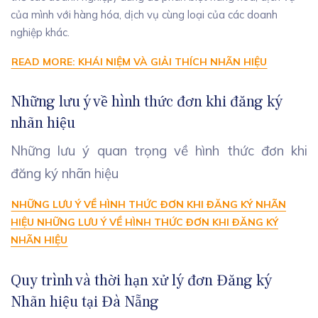
của mình với hàng hóa, dịch vụ cùng loại của các doanh
nghiệp khác.
READ MORE: KHÁI NIỆM VÀ GIẢI THÍCH NHÃN HIỆU
Những lưu ý về hình thức đơn khi đăng ký
nhãn hiệu
Những lưu ý quan trọng về hình thức đơn khi
đăng ký nhãn hiệu
NHỮNG LƯU Ý VỀ HÌNH THỨC ĐƠN KHI ĐĂNG KÝ NHÃN
HIỆU NHỮNG LƯU Ý VỀ HÌNH THỨC ĐƠN KHI ĐĂNG KÝ
NHÃN HIỆU
Quy trình và thời hạn xử lý đơn Đăng ký
Nhãn hiệu tại Đà Nẵng