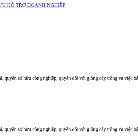
iả, quyền sở hữu công nghiệp, quyền đối với giống cây trồng và việc b
iả, quyền sở hữu công nghiệp, quyền đối với giống cây trồng và việc b