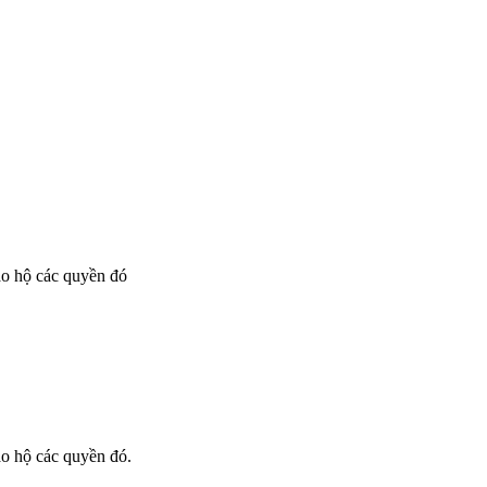
ảo hộ các quyền đó
ảo hộ các quyền đó.