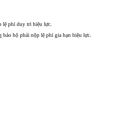
ệ phí duy trì hiệu lực.
bảo hộ phải nộp lệ phí gia hạn hiệu lực.