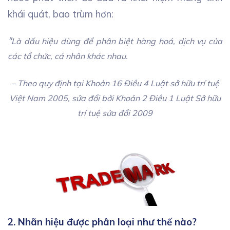
khái quát, bao trùm hơn:
"
Là dấu hiệu dùng để phân biệt hàng hoá, dịch vụ của
các tổ chức, cá nhân khác nhau.
– Theo quy định tại Khoản 16 Điều 4 Luật sở hữu trí tuệ
Việt Nam 2005, sửa đổi bởi Khoản 2 Điều 1 Luật Sở hữu
trí tuệ sửa đổi 2009
2. Nhãn hiệu được phân loại như thế nào?