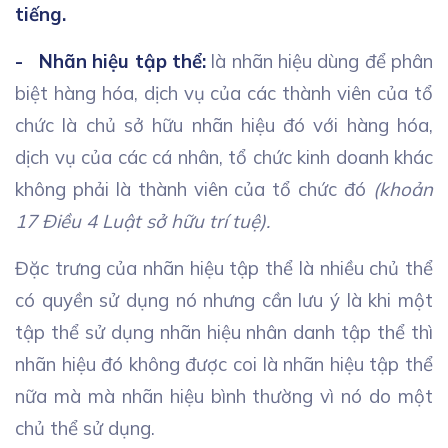
tiếng.
- Nhãn hiệu tập thể:
là nhãn hiệu dùng để phân
biệt hàng hóa, dịch vụ của các thành viên của tổ
chức là chủ sở hữu nhãn hiệu đó với hàng hóa,
dịch vụ của các cá nhân, tổ chức kinh doanh khác
không phải là thành viên của tổ chức đó
(khoản
17 Điều 4 Luật sở hữu trí tuệ).
Đặc trưng của nhãn hiệu tập thể là nhiều chủ thể
có quyền sử dụng nó nhưng cần lưu ý là khi một
tập thể sử dụng nhãn hiệu nhân danh tập thể thì
nhãn hiệu đó không được coi là nhãn hiệu tập thể
nữa mà mà nhãn hiệu bình thường vì nó do một
chủ thể sử dụng.