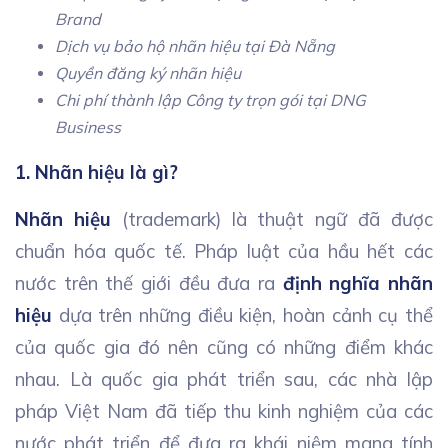
Brand
Dịch vụ bảo hộ nhãn hiệu tại Đà Nẵng
Quyền đăng ký nhãn hiệu
Chi phí thành lập Công ty trọn gói tại DNG
Business
1. Nhãn hiệu là gì?
Nhãn hiệu
(trademark) là thuật ngữ đã được
chuẩn hóa quốc tế. Pháp luật của hầu hết các
nước trên thế giới đều đưa ra
định nghĩa nhãn
hiệu
dựa trên những điều kiện, hoàn cảnh cụ thể
của quốc gia đó nên cũng có những điểm khác
nhau. Là quốc gia phát triển sau, các nhà lập
pháp Việt Nam đã tiếp thu kinh nghiệm của các
nước phát triển để đưa ra khái niệm mang tính