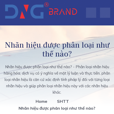
Nhãn hiệu được phân loại như
thế nào?
Nhãn hiệu được phân loại như thế nào? - Phân loại nhãn hiệu
hàng hóa, dịch vụ có ý nghĩa về mặt lý luận và thực tiễn, phân
loại nhãn hiệu là căn cứ xác định tính pháp lý đối với từng loại
nhãn hiệu và giúp phân loại nhãn hiệu này với các nhãn hiệu
khác.
Home
SHTT
Nhãn hiệu được phân loại như thế nào?