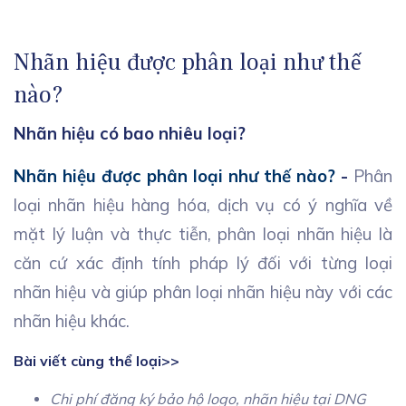
Nhãn hiệu được phân loại như thế
nào?
Nhãn hiệu có bao nhiêu loại?
Nhãn hiệu được phân loại như thế nào?
-
Phân
loại nhãn hiệu hàng hóa, dịch vụ có ý nghĩa về
mặt lý luận và thực tiễn, phân loại nhãn hiệu là
căn cứ xác định tính pháp lý đối với từng loại
nhãn hiệu và giúp phân loại nhãn hiệu này với các
nhãn hiệu khác.
Bài viết cùng thể loại>>
Chi phí đăng ký bảo hộ logo, nhãn hiệu tại DNG