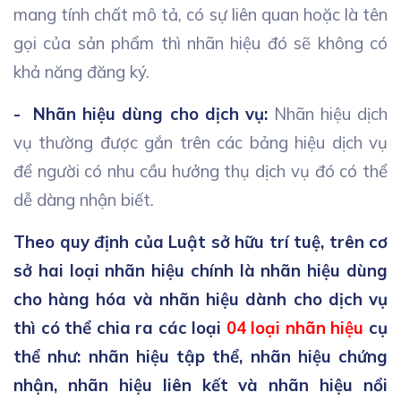
mang tính chất mô tả, có sự liên quan hoặc là tên
gọi của sản phẩm thì nhãn hiệu đó sẽ không có
khả năng đăng ký.
- Nhãn hiệu dùng cho dịch vụ:
Nhãn hiệu dịch
vụ thường được gắn trên các bảng hiệu dịch vụ
để người có nhu cầu hưởng thụ dịch vụ đó có thể
dễ dàng nhận biết.
Theo quy định của Luật sở hữu trí tuệ, trên cơ
sở hai loại nhãn hiệu chính là nhãn hiệu dùng
cho hàng hóa và nhãn hiệu dành cho dịch vụ
thì có thể chia ra các loại
04 loại nhãn hiệu
cụ
thể như: nhãn hiệu tập thể, nhãn hiệu chứng
nhận, nhãn hiệu liên kết và nhãn hiệu nổi