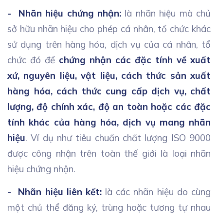
- Nhãn hiệu chứng nhận:
là nhãn hiệu mà chủ
sở hữu nhãn hiệu cho phép cá nhân, tổ chức khác
sử dụng trên hàng hóa, dịch vụ của cá nhân, tổ
chức đó để
chứng nhận các đặc tính về xuất
xứ, nguyên liệu, vật liệu, cách thức sản xuất
hàng hóa, cách thức cung cấp dịch vụ, chất
lượng, độ chính xác, độ an toàn hoặc các đặc
tính khác của hàng hóa, dịch vụ mang nhãn
hiệu
. Ví dụ như tiêu chuẩn chất lượng ISO 9000
được công nhận trên toàn thế giới là loại nhãn
hiệu chứng nhận.
- Nhãn hiệu liên kết:
là các nhãn hiệu do cùng
một chủ thể đăng ký, trùng hoặc tương tự nhau