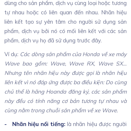
dùng cho sản phẩm, dịch vụ cùng loại hoặc tương
tự nhau hoặc có liên quan đến nhau. Nhãn hiệu
liên kết tạo sự yên tâm cho người sử dụng sản
phẩm, dịch vụ bởi nó có mối liên kết với các sản
phẩm, dịch vụ họ đã sử dụng trước đây.
Ví dụ:
Các dòng sản phẩm của Honda về xe máy
Wave bao gồm: Wave, Wave RX, Wave SX…
Nhưng tên nhãn hiệu này được gọi là nhãn hiệu
liên kết vì nó đáp ứng được ba điều kiện: Do cùng
chủ thể là hãng Hoanda đăng ký, các sản phẩm
này đều có tính năng cơ bản tương tự nhau và
cùng nằm trong chuỗi sản phẩm về xe Wave.
- Nhãn hiệu nổi tiếng:
là nhãn hiệu được người